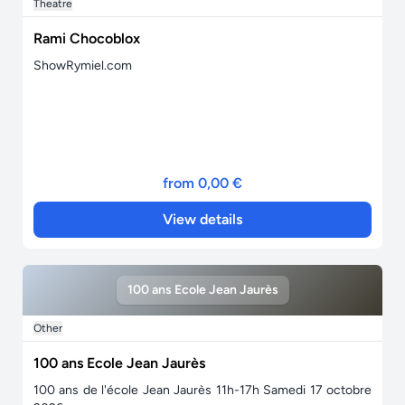
Theatre
Rami Chocoblox
ShowRymiel.com
from 0,00 €
View details
100 ans Ecole Jean Jaurès
Other
100 ans Ecole Jean Jaurès
100 ans de l'école Jean Jaurès 11h-17h Samedi 17 octobre