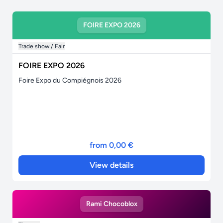
FOIRE EXPO 2026
Trade show / Fair
FOIRE EXPO 2026
Foire Expo du Compiégnois 2026
from 0,00 €
View details
Rami Chocoblox