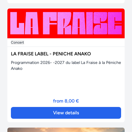
Concert
LA FRAISE LABEL - PENICHE ANAKO
Programmation 2026- -2027 du label La Fraise à la Péniche
Anako
from 8,00 €
View details