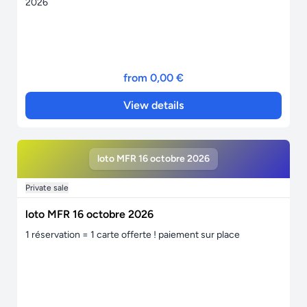
2026
from 0,00 €
View details
loto MFR 16 octobre 2026
Private sale
loto MFR 16 octobre 2026
1 réservation = 1 carte offerte ! paiement sur place