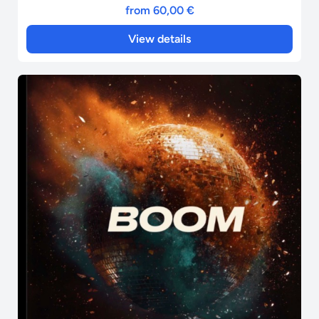
from 60,00 €
View details