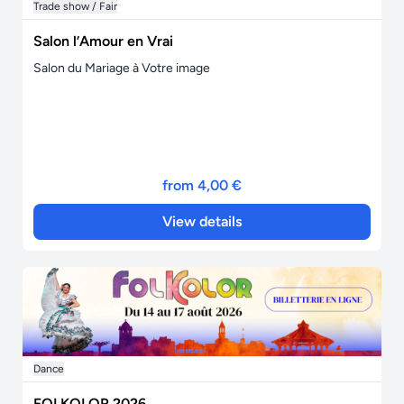
Trade show / Fair
Salon l’Amour en Vrai
Salon du Mariage à Votre image
from 4,00 €
View details
Dance
FOLKOLOR 2026