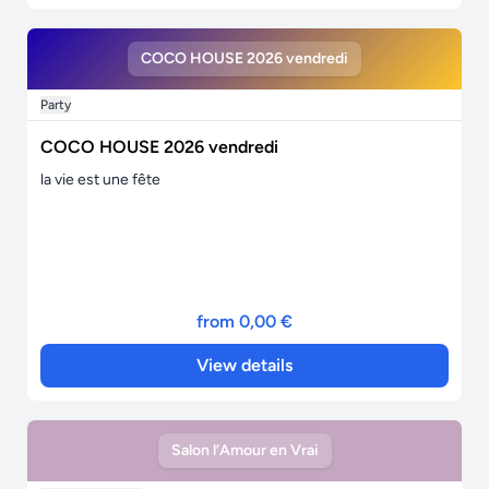
COCO HOUSE 2026 vendredi
Party
COCO HOUSE 2026 vendredi
la vie est une fête
from 0,00 €
View details
Salon l’Amour en Vrai