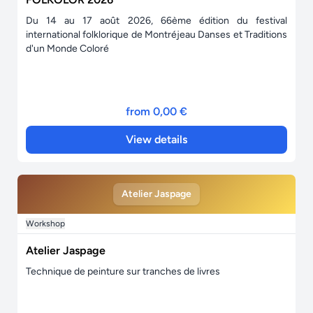
Du 14 au 17 août 2026, 66ème édition du festival
international folklorique de Montréjeau Danses et Traditions
d'un Monde Coloré
from 0,00 €
View details
Atelier Jaspage
Workshop
Atelier Jaspage
Technique de peinture sur tranches de livres