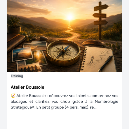
Training
Atelier Boussole
🧭 Atelier Boussole : découvrez vos talents, comprenez vos
blocages et clarifiez vos choix grâce à la Numérologie
Stratégique®. En petit groupe (4 pers. max), re...