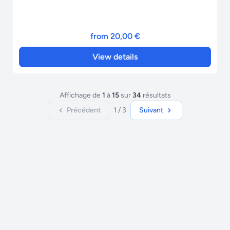
from 20,00 €
View details
Affichage de
1
à
15
sur
34
résultats
Précédent
1 / 3
Suivant