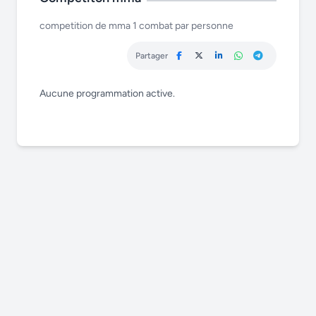
competition de mma 1 combat par personne
Partager
Aucune programmation active.