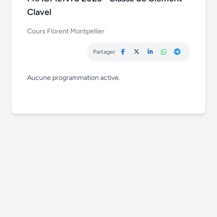
Clavel
Cours Florent Montpellier
Partager
Aucune programmation active.