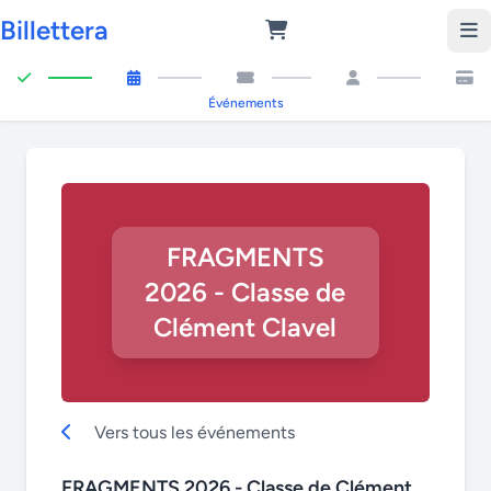
Billettera
Événements
FRAGMENTS
2026 - Classe de
Clément Clavel
Vers tous les événements
FRAGMENTS 2026 - Classe de Clément