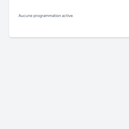
Aucune programmation active.