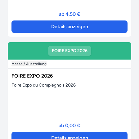
ab 4,50 €
Details anzeigen
FOIRE EXPO 2026
Messe / Ausstellung
FOIRE EXPO 2026
Foire Expo du Compiégnois 2026
ab 0,00 €
Details anzeigen