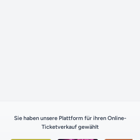
Sie haben unsere Plattform für ihren Online-
Ticketverkauf gewählt