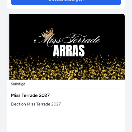
Sonstige
Miss Terrade 2027
Election Miss Terrade 2027