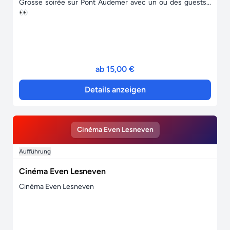
Grosse soirée sur Pont Audemer avec un ou des guests...
👀
ab 15,00 €
Details anzeigen
Cinéma Even Lesneven
Aufführung
Cinéma Even Lesneven
Cinéma Even Lesneven