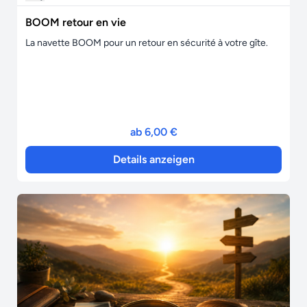
BOOM retour en vie
La navette BOOM pour un retour en sécurité à votre gîte.
ab 6,00 €
Details anzeigen