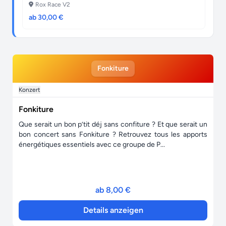
Rox Race V2
ab 30,00 €
Fonkiture
Konzert
Fonkiture
Que serait un bon p’tit déj sans confiture ? Et que serait un
bon concert sans Fonkiture ? Retrouvez tous les apports
énergétiques essentiels avec ce groupe de P...
ab 8,00 €
Details anzeigen