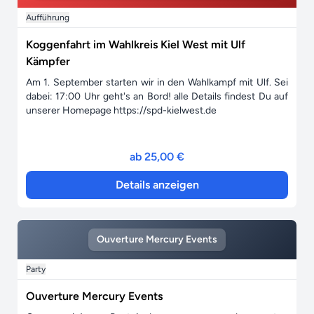
Aufführung
Koggenfahrt im Wahlkreis Kiel West mit Ulf
Kämpfer
Am 1. September starten wir in den Wahlkampf mit Ulf. Sei
dabei: 17:00 Uhr geht's an Bord! alle Details findest Du auf
unserer Homepage https://spd-kielwest.de
ab 25,00 €
Details anzeigen
Ouverture Mercury Events
Party
Ouverture Mercury Events