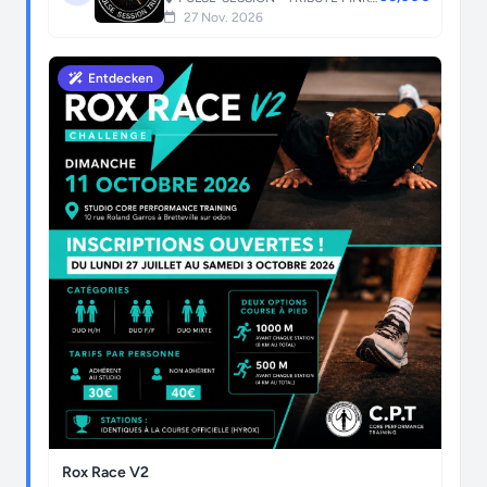
27 Nov. 2026
Entdecken
Rox Race V2