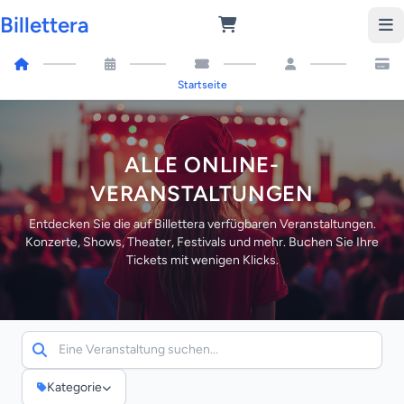
Billettera
Startseite
ALLE ONLINE-
VERANSTALTUNGEN
Entdecken Sie die auf Billettera verfügbaren Veranstaltungen.
Konzerte, Shows, Theater, Festivals und mehr. Buchen Sie Ihre
Tickets mit wenigen Klicks.
Kategorie