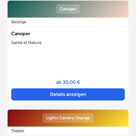
Canoper
Sonstige
Canoper
Santé et Nature
ab 30,00 €
Details anzeigen
Lights Camera Change
Theater