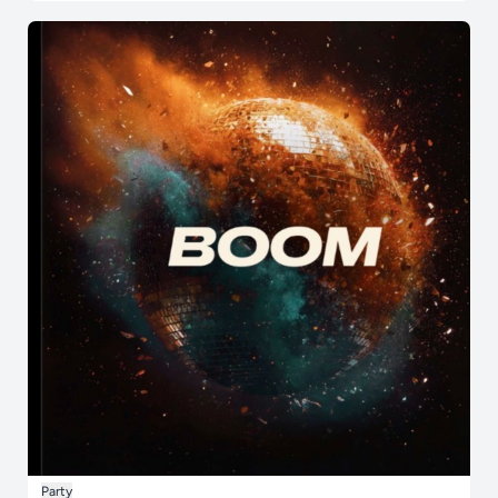
Party