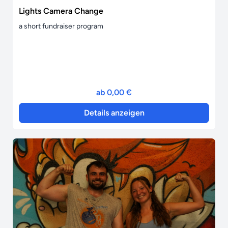
Lights Camera Change
a short fundraiser program
ab 0,00 €
Details anzeigen