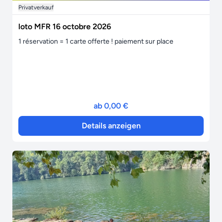
Privatverkauf
loto MFR 16 octobre 2026
1 réservation = 1 carte offerte ! paiement sur place
ab 0,00 €
Details anzeigen