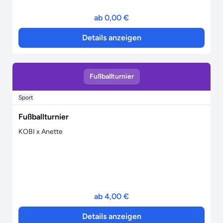
ab 0,00 €
Details anzeigen
Fußballturnier
Sport
Fußballturnier
KOBI x Anette
ab 4,00 €
Details anzeigen