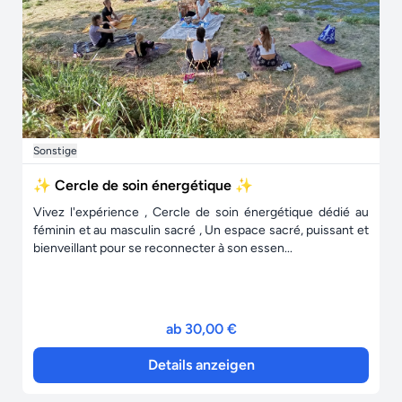
Sonstige
✨ Cercle de soin énergétique ✨
Vivez l'expérience , Cercle de soin énergétique dédié au
féminin et au masculin sacré , Un espace sacré, puissant et
bienveillant pour se reconnecter à son essen...
ab 30,00 €
Details anzeigen