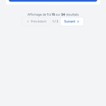
Affichage de
1
à
15
sur
34
résultats
Précédent
1 / 3
Suivant