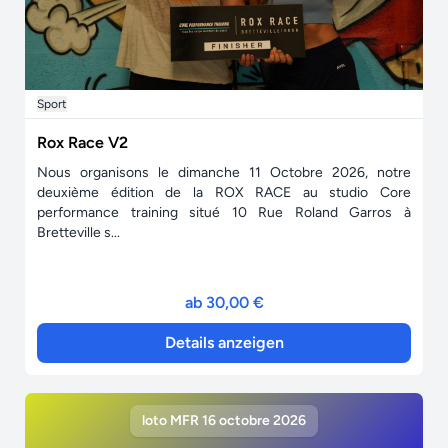
Sport
Rox Race V2
Nous organisons le dimanche 11 Octobre 2026, notre
deuxième édition de la ROX RACE au studio Core
performance training situé 10 Rue Roland Garros à
Bretteville s...
ab 30,00 €
Details anzeigen
loto MFR 16 octobre 2026