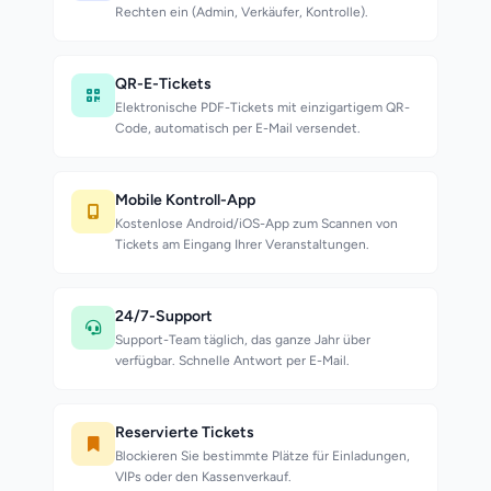
Rechten ein (Admin, Verkäufer, Kontrolle).
QR-E-Tickets
Elektronische PDF-Tickets mit einzigartigem QR-
Code, automatisch per E-Mail versendet.
Mobile Kontroll-App
Kostenlose Android/iOS-App zum Scannen von
Tickets am Eingang Ihrer Veranstaltungen.
24/7-Support
Support-Team täglich, das ganze Jahr über
verfügbar. Schnelle Antwort per E-Mail.
Reservierte Tickets
Blockieren Sie bestimmte Plätze für Einladungen,
VIPs oder den Kassenverkauf.