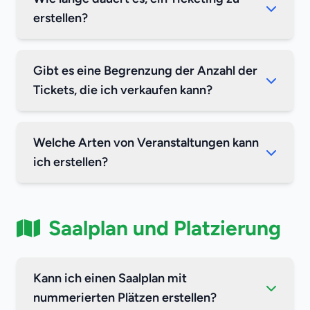
erstellen?
Gibt es eine Begrenzung der Anzahl der
Tickets, die ich verkaufen kann?
Welche Arten von Veranstaltungen kann
ich erstellen?
Saalplan und Platzierung
Kann ich einen Saalplan mit
nummerierten Plätzen erstellen?