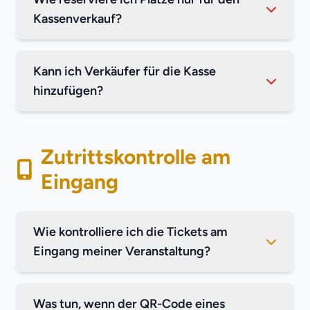
Kassenverkauf?
Kann ich Verkäufer für die Kasse
hinzufügen?
Zutrittskontrolle am
Eingang
Wie kontrolliere ich die Tickets am
Eingang meiner Veranstaltung?
Was tun, wenn der QR-Code eines