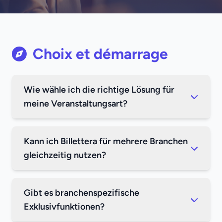
Choix et démarrage
Wie wähle ich die richtige Lösung für
meine Veranstaltungsart?
Kann ich Billettera für mehrere Branchen
gleichzeitig nutzen?
Gibt es branchenspezifische
Exklusivfunktionen?