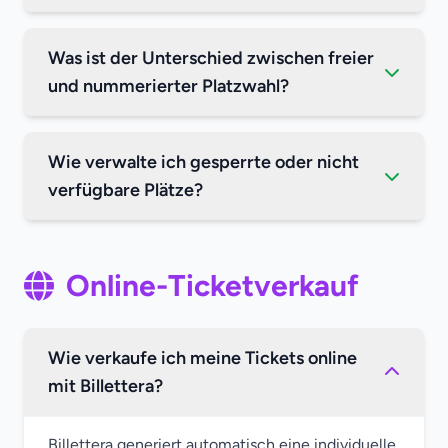
Was ist der Unterschied zwischen freier
und nummerierter Platzwahl?
Wie verwalte ich gesperrte oder nicht
verfügbare Plätze?
Online-Ticketverkauf
Wie verkaufe ich meine Tickets online
mit Billettera?
Billettera generiert automatisch eine individuelle