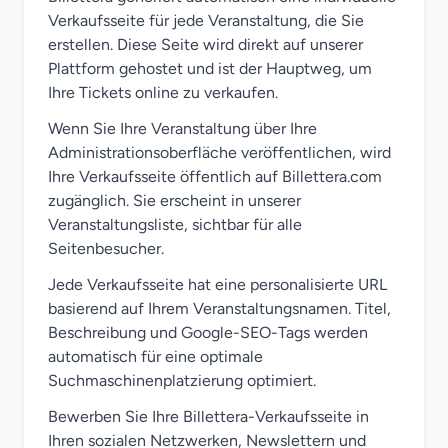
Verkaufsseite für jede Veranstaltung, die Sie
erstellen. Diese Seite wird direkt auf unserer
Plattform gehostet und ist der Hauptweg, um
Ihre Tickets online zu verkaufen.
Wenn Sie Ihre Veranstaltung über Ihre
Administrationsoberfläche veröffentlichen, wird
Ihre Verkaufsseite öffentlich auf Billettera.com
zugänglich. Sie erscheint in unserer
Veranstaltungsliste, sichtbar für alle
Seitenbesucher.
Jede Verkaufsseite hat eine personalisierte URL
basierend auf Ihrem Veranstaltungsnamen. Titel,
Beschreibung und Google-SEO-Tags werden
automatisch für eine optimale
Suchmaschinenplatzierung optimiert.
Bewerben Sie Ihre Billettera-Verkaufsseite in
Ihren sozialen Netzwerken, Newslettern und