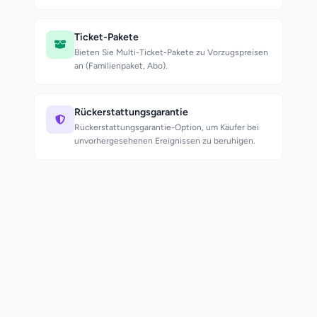
Ticket-Pakete
Bieten Sie Multi-Ticket-Pakete zu Vorzugspreisen
an (Familienpaket, Abo).
Rückerstattungsgarantie
Rückerstattungsgarantie-Option, um Käufer bei
unvorhergesehenen Ereignissen zu beruhigen.