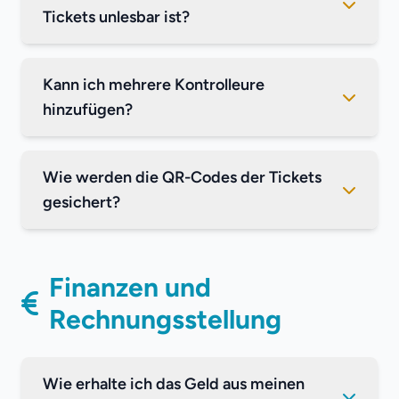
Tickets unlesbar ist?
Kann ich mehrere Kontrolleure
hinzufügen?
Wie werden die QR-Codes der Tickets
gesichert?
Finanzen und
Rechnungsstellung
Wie erhalte ich das Geld aus meinen