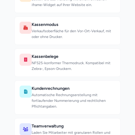
iframe-Widget auf Ihrer Website ein.
Kassenmodus
Verkaufsoberfläche für den Vor-Ort-Verkauf, mit
oder ohne Drucker.
Kassenbelege
NF525-konformer Thermodruck. Kompatibel mit
Zebra-, Epson-Druckern.
Kundenrechnungen
Automatische Rechnungserstellung mit
fortlaufender Nummerierung und rechtlichen
Pflichtangaben.
Teamverwaltung
Laden Sie Mitarbeiter mit granularen Rollen und