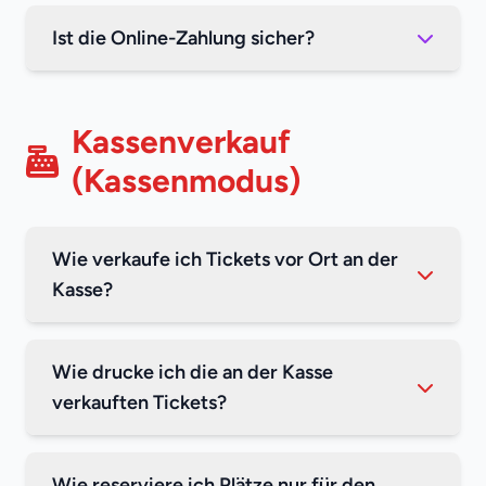
Ist die Online-Zahlung sicher?
Kassenverkauf
(Kassenmodus)
Wie verkaufe ich Tickets vor Ort an der
Kasse?
Wie drucke ich die an der Kasse
verkauften Tickets?
Wie reserviere ich Plätze nur für den