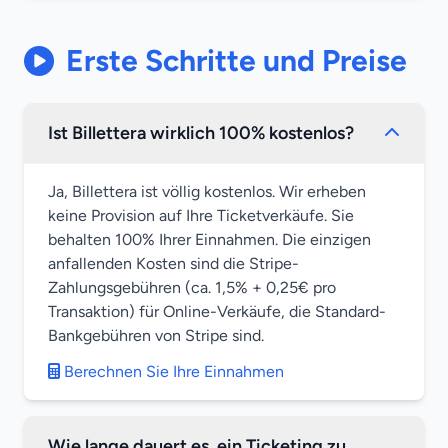
Erste Schritte und Preise
Ist Billettera wirklich 100% kostenlos?
Ja, Billettera ist völlig kostenlos. Wir erheben
keine Provision auf Ihre Ticketverkäufe. Sie
behalten 100% Ihrer Einnahmen. Die einzigen
anfallenden Kosten sind die Stripe-
Zahlungsgebühren (ca. 1,5% + 0,25€ pro
Transaktion) für Online-Verkäufe, die Standard-
Bankgebühren von Stripe sind.
Berechnen Sie Ihre Einnahmen
Wie lange dauert es, ein Ticketing zu