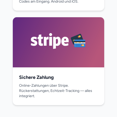
Codes am Eingang. Android und iOS.
Sichere Zahlung
Online-Zahlungen über Stripe.
Rückerstattungen, Echtzeit-Tracking — alles
integriert.