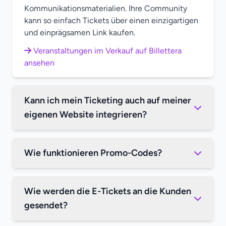
Kommunikationsmaterialien. Ihre Community
kann so einfach Tickets über einen einzigartigen
und einprägsamen Link kaufen.
Veranstaltungen im Verkauf auf Billettera
ansehen
Kann ich mein Ticketing auch auf meiner
eigenen Website integrieren?
Wie funktionieren Promo-Codes?
Wie werden die E-Tickets an die Kunden
gesendet?