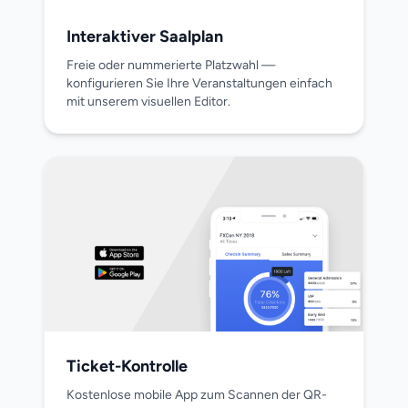
Interaktiver Saalplan
Freie oder nummerierte Platzwahl —
konfigurieren Sie Ihre Veranstaltungen einfach
mit unserem visuellen Editor.
Ticket-Kontrolle
Kostenlose mobile App zum Scannen der QR-