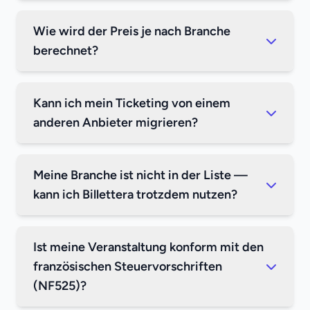
Wie wird der Preis je nach Branche
berechnet?
Kann ich mein Ticketing von einem
anderen Anbieter migrieren?
Meine Branche ist nicht in der Liste —
kann ich Billettera trotzdem nutzen?
Ist meine Veranstaltung konform mit den
französischen Steuervorschriften
(NF525)?