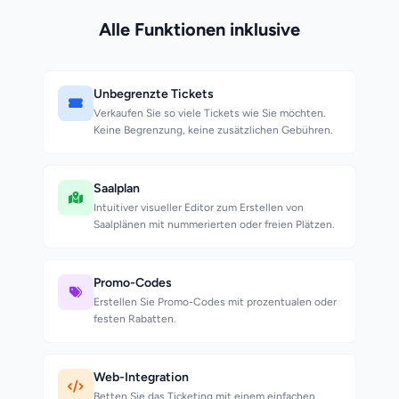
Alle Funktionen inklusive
Unbegrenzte Tickets
Verkaufen Sie so viele Tickets wie Sie möchten.
Keine Begrenzung, keine zusätzlichen Gebühren.
Saalplan
Intuitiver visueller Editor zum Erstellen von
Saalplänen mit nummerierten oder freien Plätzen.
Promo-Codes
Erstellen Sie Promo-Codes mit prozentualen oder
festen Rabatten.
Web-Integration
Betten Sie das Ticketing mit einem einfachen