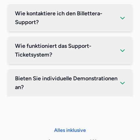
Wie kontaktiere ich den Billettera-
Support?
Wie funktioniert das Support-
Ticketsystem?
Bieten Sie individuelle Demonstrationen
an?
Alles inklusive