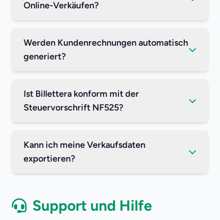
Online-Verkäufen?
Werden Kundenrechnungen automatisch
generiert?
Ist Billettera konform mit der
Steuervorschrift NF525?
Kann ich meine Verkaufsdaten
exportieren?
Support und Hilfe