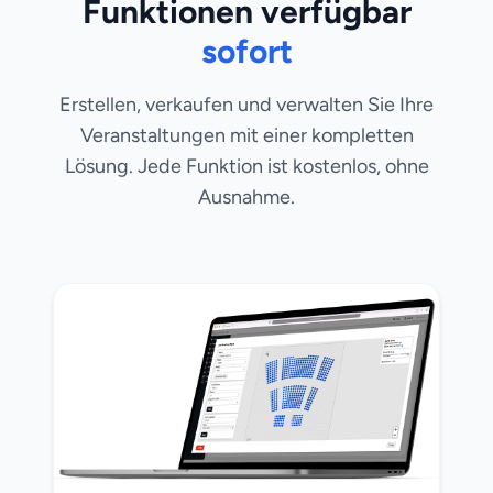
Funktionen verfügbar
sofort
Erstellen, verkaufen und verwalten Sie Ihre
Veranstaltungen mit einer kompletten
Lösung. Jede Funktion ist kostenlos, ohne
Ausnahme.