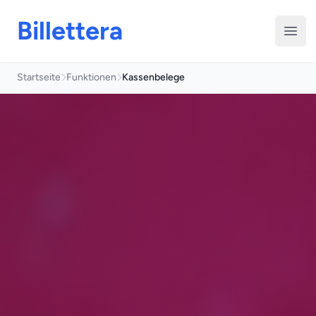
Billettera
Menü
Startseite
Funktionen
Kassenbelege