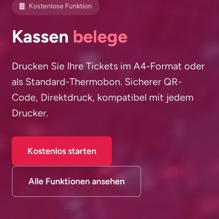
Kostenlose Funktion
Kassen
belege
Drucken Sie Ihre Tickets im A4-Format oder
als Standard-Thermobon. Sicherer QR-
Code, Direktdruck, kompatibel mit jedem
Drucker.
Kostenlos starten
Alle Funktionen ansehen