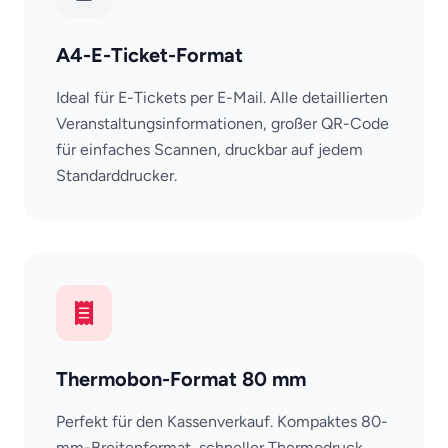
A4-E-Ticket-Format
Ideal für E-Tickets per E-Mail. Alle detaillierten
Veranstaltungsinformationen, großer QR-Code
für einfaches Scannen, druckbar auf jedem
Standarddrucker.
Thermobon-Format 80 mm
Perfekt für den Kassenverkauf. Kompaktes 80-
mm-Breitenformat, schneller Thermodruck,