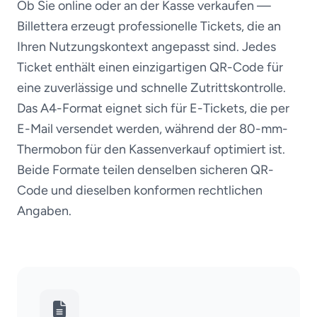
Ob Sie online oder an der Kasse verkaufen —
Billettera erzeugt professionelle Tickets, die an
Ihren Nutzungskontext angepasst sind. Jedes
Ticket enthält einen einzigartigen QR-Code für
eine zuverlässige und schnelle Zutrittskontrolle.
Das A4-Format eignet sich für E-Tickets, die per
E-Mail versendet werden, während der 80-mm-
Thermobon für den Kassenverkauf optimiert ist.
Beide Formate teilen denselben sicheren QR-
Code und dieselben konformen rechtlichen
Angaben.