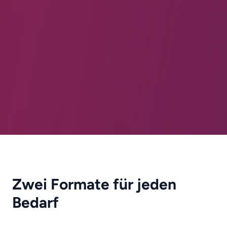
Zwei Formate für jeden
Bedarf