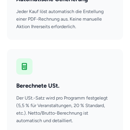
Jeder Kauf löst automatisch die Erstellung
einer PDF-Rechnung aus. Keine manuelle
Aktion Ihrerseits erforderlich.
Berechnete USt.
Der USt.-Satz wird pro Programm festgelegt
(5,5 % für Veranstaltungen, 20 % Standard,
etc.). Netto/Brutto-Berechnung ist
automatisch und detailliert.