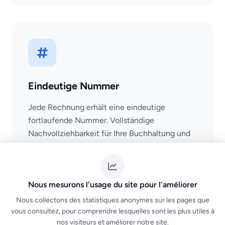
Eindeutige Nummer
Jede Rechnung erhält eine eindeutige
fortlaufende Nummer. Vollständige
Nachvollziehbarkeit für Ihre Buchhaltung und
Steuererklärungen.
Nous mesurons l'usage du site pour l'améliorer
Nous collectons des statistiques anonymes sur les pages que
vous consultez, pour comprendre lesquelles sont les plus utiles à
nos visiteurs et améliorer notre site.