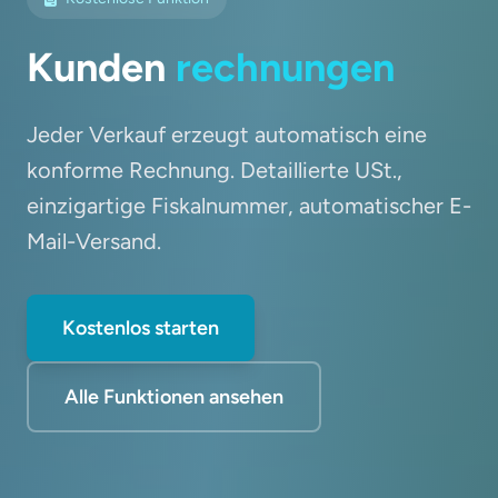
Kunden
rechnungen
Jeder Verkauf erzeugt automatisch eine
konforme Rechnung. Detaillierte USt.,
einzigartige Fiskalnummer, automatischer E-
Mail-Versand.
Kostenlos starten
Alle Funktionen ansehen