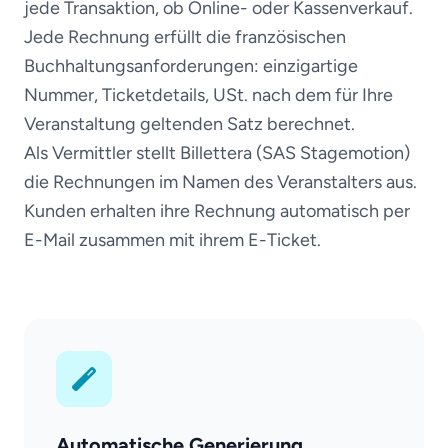
jede Transaktion, ob Online- oder Kassenverkauf.
Jede Rechnung erfüllt die französischen
Buchhaltungsanforderungen: einzigartige
Nummer, Ticketdetails, USt. nach dem für Ihre
Veranstaltung geltenden Satz berechnet.
Als Vermittler stellt Billettera (SAS Stagemotion)
die Rechnungen im Namen des Veranstalters aus.
Kunden erhalten ihre Rechnung automatisch per
E-Mail zusammen mit ihrem E-Ticket.
Automatische Generierung