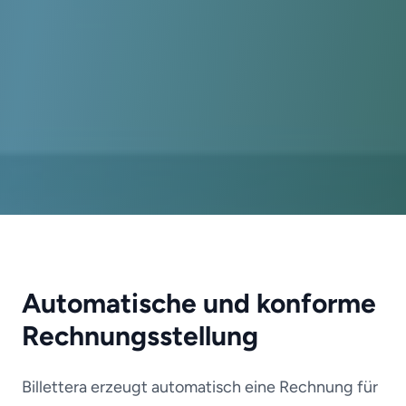
Automatische und konforme
Rechnungsstellung
Billettera erzeugt automatisch eine Rechnung für