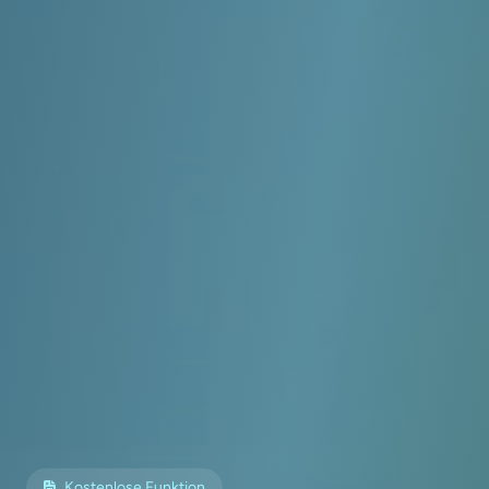
Kostenlose Funktion