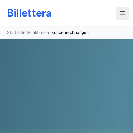
Billettera
Menü
Startseite
Funktionen
Kundenrechnungen