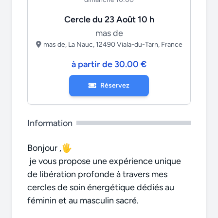
Cercle du 23 Août 10 h
mas de
mas de, La Nauc, 12490 Viala-du-Tarn, France
à partir de 30.00 €
Réservez
Information
Bonjour ,🖐
je vous propose une expérience unique
de libération profonde à travers mes
cercles de soin énergétique dédiés au
féminin et au masculin sacré.