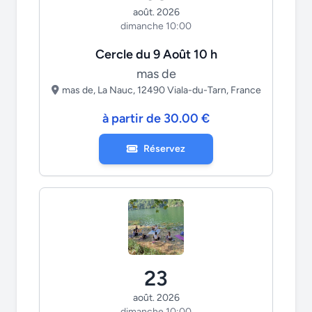
août. 2026
dimanche 10:00
Cercle du 9 Août 10 h
mas de
mas de, La Nauc, 12490 Viala-du-Tarn, France
à partir de 30.00 €
Réservez
23
août. 2026
dimanche 10:00