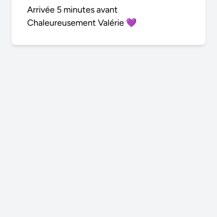
Arrivée 5 minutes avant
Chaleureusement Valérie 💜