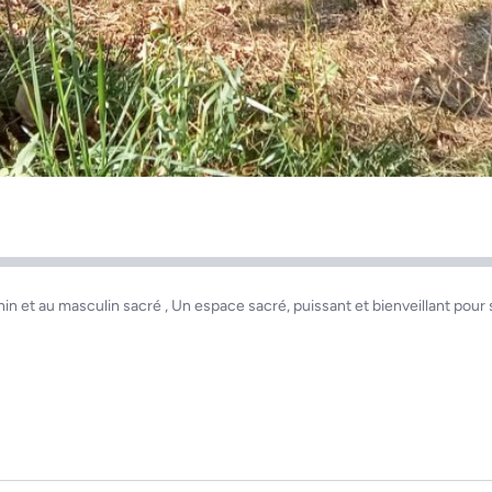
in et au masculin sacré , Un espace sacré, puissant et bienveillant pour