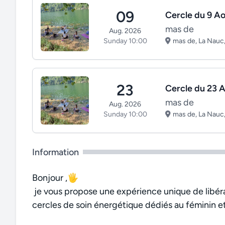
09
Cercle du 9 Ao
mas de
Aug. 2026
Sunday 10:00
mas de, La Nauc,
23
Cercle du 23 A
mas de
Aug. 2026
Sunday 10:00
mas de, La Nauc,
Information
Bonjour ,🖐
je vous propose une expérience unique de libér
cercles de soin énergétique dédiés au féminin et