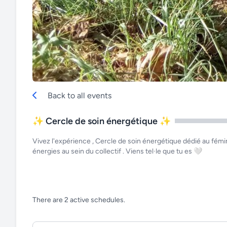
Back to all events
✨ Cercle de soin énergétique ✨
Vivez l'expérience , Cercle de soin énergétique dédié au fémin
énergies au sein du collectif . Viens tel·le que tu es 🤍
There are 2 active schedules.