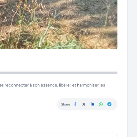
 se reconnecter à son essence, libérer et harmoniser les
Share