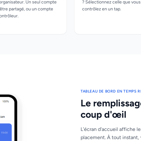
'organisateur. Un seul compte
? Sélectionnez celle que vous
être partagé, ou un compte
contrôlez en un tap.
ontrôleur.
TABLEAU DE BORD EN TEMPS R
Le remplissage
coup d'œil
L'écran d'accueil affiche le
placement. À tout instant,