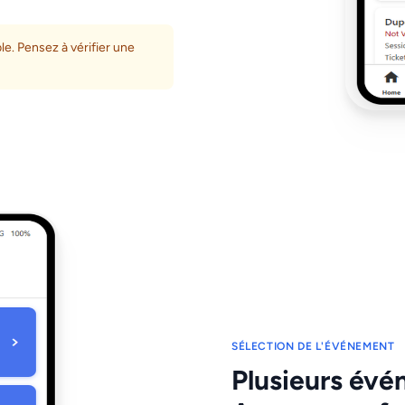
le. Pensez à vérifier une
SÉLECTION DE L'ÉVÉNEMENT
Plusieurs évé