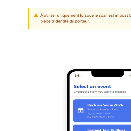
À utiliser uniquement lorsque le scan est impossib
pièce d'identité du porteur.