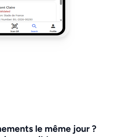
nements le même jour ?