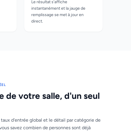
Le résultat s'affiche
instantanément et la jauge de
remplissage se met à jour en
direct.
ÉEL
 de votre salle, d'un seul
 taux d'entrée global et le détail par catégorie de
 vous savez combien de personnes sont déjà