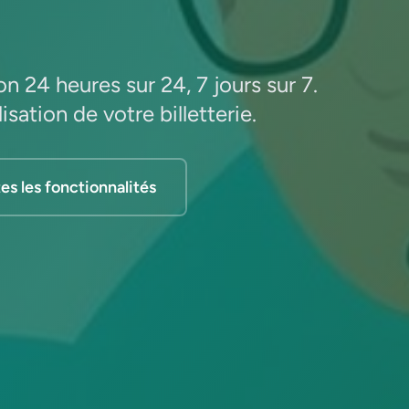
n 24 heures sur 24, 7 jours sur 7.
ation de votre billetterie.
es les fonctionnalités