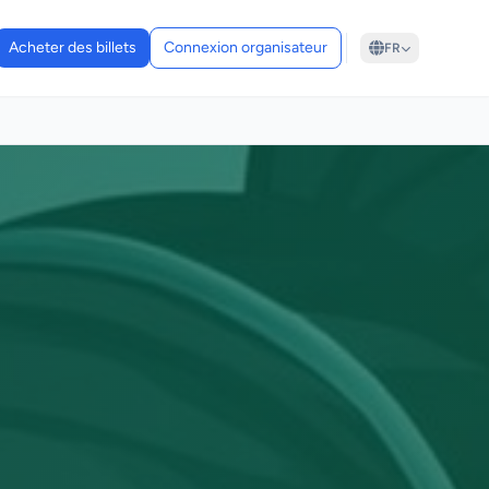
Acheter des billets
Connexion organisateur
FR