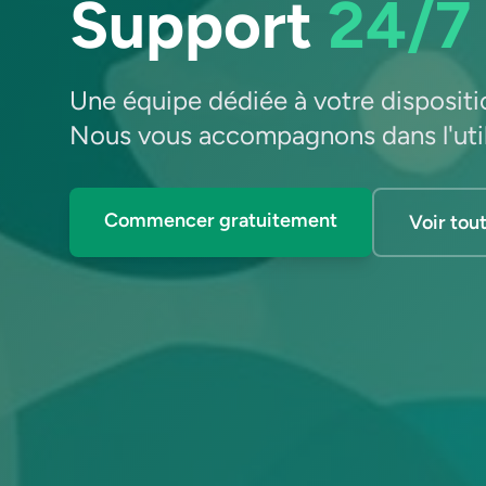
Support
24/7
Une équipe dédiée à votre dispositio
Nous vous accompagnons dans l'utilis
Commencer gratuitement
Voir tout