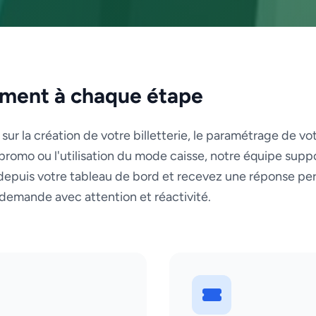
ent à chaque étape
r la création de votre billetterie, le paramétrage de votr
romo ou l'utilisation du mode caisse, notre équipe suppor
depuis votre tableau de bord et recevez une réponse pe
demande avec attention et réactivité.