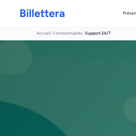
Billettera
Présen
Accueil
Fonctionnalités
Support 24/7