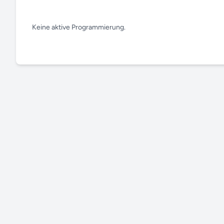
Keine aktive Programmierung.