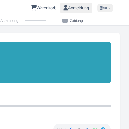
Warenkorb
Anmeldung
DE
Anmeldung
Zahlung