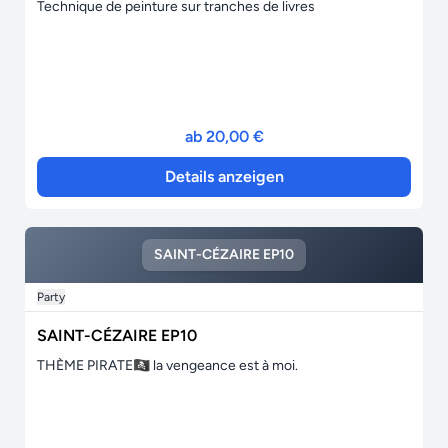
Technique de peinture sur tranches de livres
ab 20,00 €
Details anzeigen
SAINT-CÉZAIRE EP10
Party
SAINT-CÉZAIRE EP10
THÈME PIRATE🏴‍☠️ la vengeance est à moi.