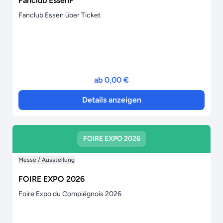
Fanclub EssenF
Fanclub Essen über Ticket
ab 0,00 €
Details anzeigen
FOIRE EXPO 2026
Messe / Ausstellung
FOIRE EXPO 2026
Foire Expo du Compiégnois 2026