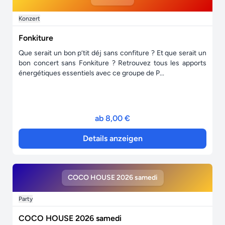
Konzert
Fonkiture
Que serait un bon p’tit déj sans confiture ? Et que serait un
bon concert sans Fonkiture ? Retrouvez tous les apports
énergétiques essentiels avec ce groupe de P...
ab 8,00 €
Details anzeigen
COCO HOUSE 2026 samedi
Party
COCO HOUSE 2026 samedi