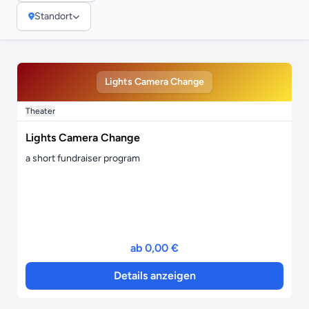
Standort
Lights Camera Change
Theater
Lights Camera Change
a short fundraiser program
ab 0,00 €
Details anzeigen