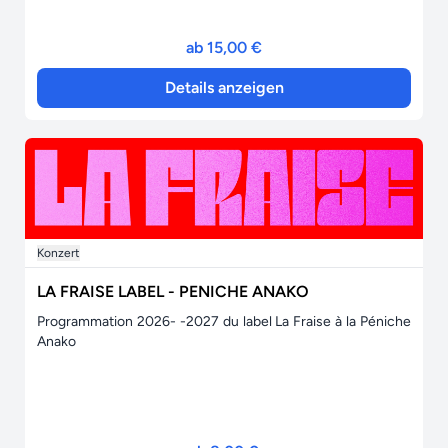
ab 15,00 €
Details anzeigen
Konzert
LA FRAISE LABEL - PENICHE ANAKO
Programmation 2026- -2027 du label La Fraise à la Péniche
Anako