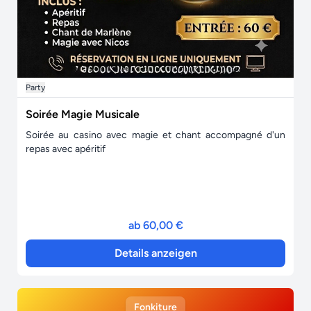
Party
Soirée Magie Musicale
Soirée au casino avec magie et chant accompagné d'un
repas avec apéritif
ab 60,00 €
Details anzeigen
Fonkiture