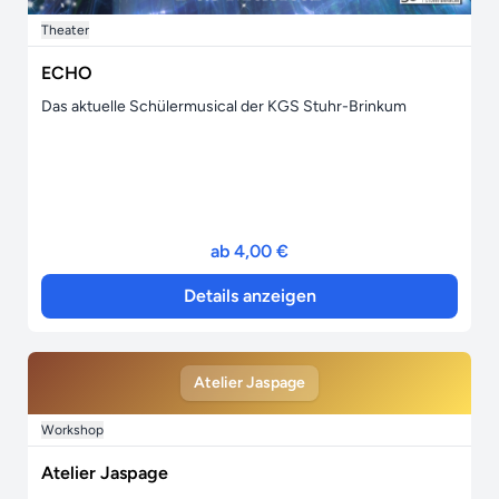
Theater
ECHO
Das aktuelle Schülermusical der KGS Stuhr-Brinkum
ab 4,00 €
Details anzeigen
Atelier Jaspage
Workshop
Atelier Jaspage