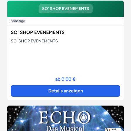
SO' SHOP EVENEMENTS
Sonstige
SO' SHOP EVENEMENTS
SO' SHOP EVENEMENTS
ab 0,00 €
Details anzeigen