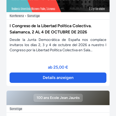
Konferenz
•
Sonstige
I Congreso de la Libertad Política Colectiva.
Salamanca, 2 AL 4 DE OCTUBRE DE 2026
Desde la Junta Democrática de España nos complace
invitaros los días 2, 3 y 4 de octubre del 2026 a nuestro I
Congreso por la Libertad Política Colectiva en Sala...
ab 25,00 €
Details anzeigen
100 ans Ecole Jean Jaurès
Sonstige