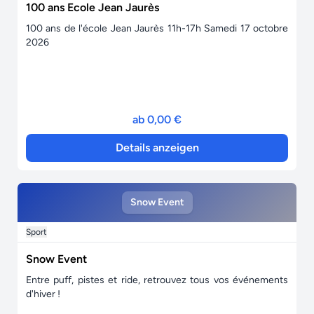
100 ans Ecole Jean Jaurès
100 ans de l'école Jean Jaurès 11h-17h Samedi 17 octobre
2026
ab 0,00 €
Details anzeigen
Snow Event
Sport
Snow Event
Entre puff, pistes et ride, retrouvez tous vos événements
d'hiver !