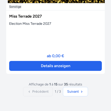
Sonstige
Miss Terrade 2027
Election Miss Terrade 2027
ab 0,00 €
Details anzeigen
Affichage de
1
à
15
sur
35
résultats
Précédent
1 / 3
Suivant