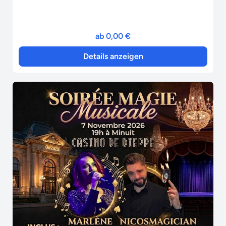
ab 0,00 €
Details anzeigen