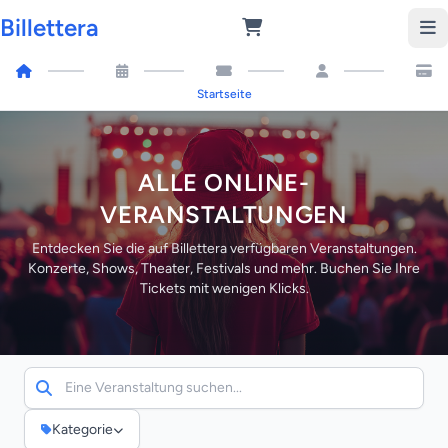
Billettera
Startseite
ALLE ONLINE-
VERANSTALTUNGEN
Entdecken Sie die auf Billettera verfügbaren Veranstaltungen.
Konzerte, Shows, Theater, Festivals und mehr. Buchen Sie Ihre
Tickets mit wenigen Klicks.
Kategorie