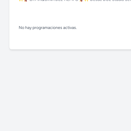
No hay programaciones activas.