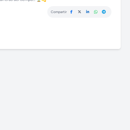
Compartir