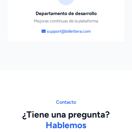
Departamento de desarrollo
Mejoras continuas de la plataforma
support@billettera.com
Contacto
¿Tiene una pregunta?
Hablemos