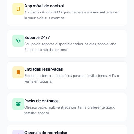
App móvil de control
Aplicación Android/iOS gratuita para escanear entradas en
la puerta de sus eventos.
Soporte 24/7
Equipo de soporte disponible todos los días, todo el año.
Respuesta rápida por email.
Entradas reservadas
Bloquee asientos específicos para sus invitaciones, VIPs o
venta en taquilla.
Packs de entradas
Ofrezca packs multi-entrada con tarifa preferente (pack
familiar, abono).
Garantía de reembolso