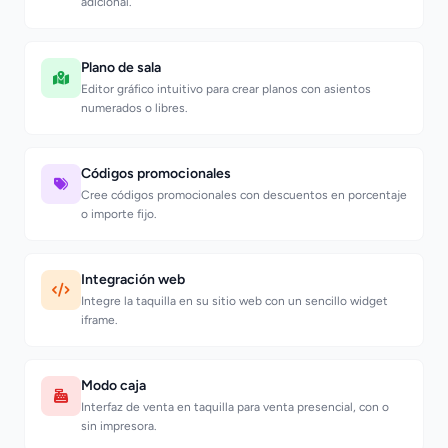
adicional.
Plano de sala
Editor gráfico intuitivo para crear planos con asientos
numerados o libres.
Códigos promocionales
Cree códigos promocionales con descuentos en porcentaje
o importe fijo.
Integración web
Integre la taquilla en su sitio web con un sencillo widget
iframe.
Modo caja
Interfaz de venta en taquilla para venta presencial, con o
sin impresora.