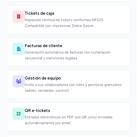
Tickets de caja
Impresión térmica de tickets conformes NF525.
Compatible con impresoras Zebra, Epson.
Facturas de cliente
Generación automática de facturas con numeración
secuencial y menciones legales.
Gestión de equipo
Invite a sus colaboradores con roles y permisos granulares
(admin, vendedor, control).
QR e-tickets
Entradas electrónicas en PDF con QR único enviadas
automáticamente por email.