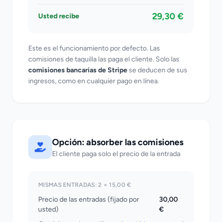
29,30 €
Usted recibe
Este es el funcionamiento por defecto. Las
comisiones de taquilla las paga el cliente. Solo las
comisiones bancarias de Stripe
se deducen de sus
ingresos, como en cualquier pago en línea.
Opción: absorber las comisiones
El cliente paga solo el precio de la entrada
MISMAS ENTRADAS: 2 × 15,00 €
Precio de las entradas (fijado por
30,00
usted)
€