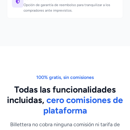
Opción de garantía de reembolso para tranquilizar a los
compradores ante imprevistos.
100% gratis, sin comisiones
Todas las funcionalidades
incluidas,
cero comisiones de
plataforma
Billettera no cobra ninguna comisión ni tarifa de