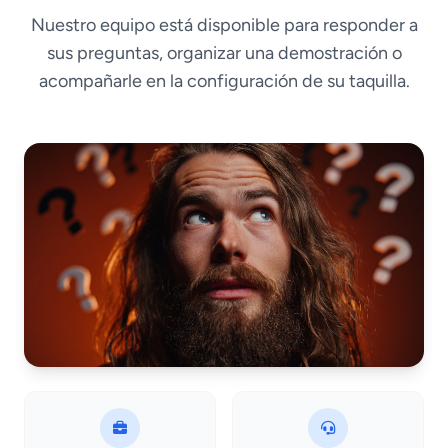
Nuestro equipo está disponible para responder a
sus preguntas, organizar una demostración o
acompañarle en la configuración de su taquilla.