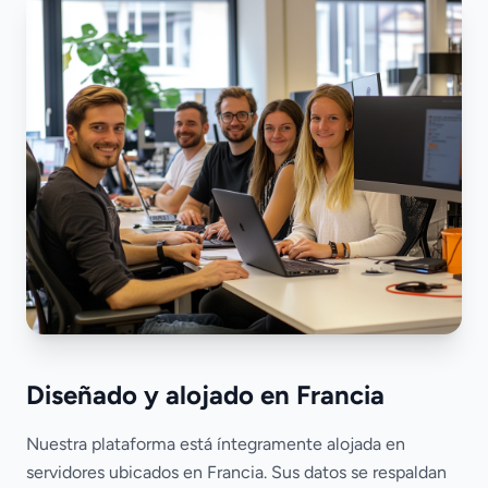
Diseñado y alojado en Francia
Nuestra plataforma está íntegramente alojada en
servidores ubicados en Francia. Sus datos se respaldan