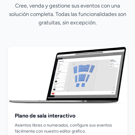
Cree, venda y gestione sus eventos con una
solución completa. Todas las funcionalidades son
gratuitas, sin excepción.
Plano de sala interactivo
Asientos libres o numerados, configure sus eventos
fácilmente con nuestro editor gráfico.