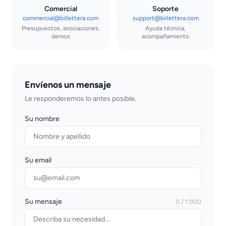
Comercial
Soporte
commercial@billettera.com
support@billettera.com
Presupuestos, asociaciones,
Ayuda técnica,
demos
acompañamiento
Envíenos un mensaje
Le responderemos lo antes posible.
Su nombre
Su email
Su mensaje
0 / 1 000