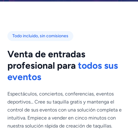
Todo incluido, sin comisiones
Venta de entradas
profesional para
todos sus
eventos
Espectáculos, conciertos, conferencias, eventos
deportivos... Cree su taquilla gratis y mantenga el
control de sus eventos con una solución completa e
intuitiva. Empiece a vender en cinco minutos con
nuestra solución rápida de creación de taquillas.