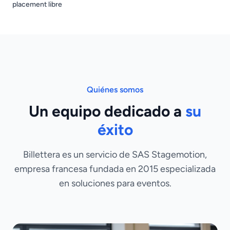
placement libre
Quiénes somos
Un equipo dedicado a
su
éxito
Billettera es un servicio de SAS Stagemotion,
empresa francesa fundada en 2015 especializada
en soluciones para eventos.