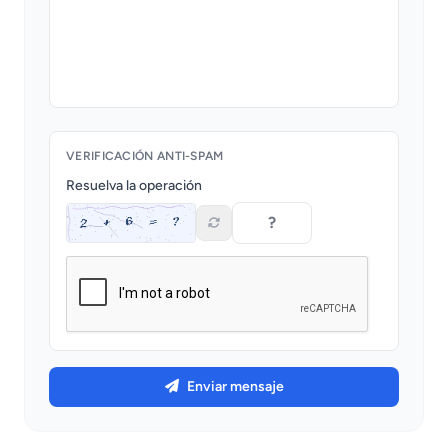
VERIFICACIÓN ANTI-SPAM
Resuelva la operación
Enviar mensaje