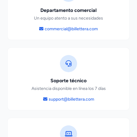
Departamento comercial
Un equipo atento a sus necesidades
commercial@billettera.com
Soporte técnico
Asistencia disponible en línea los 7 días
support@billettera.com