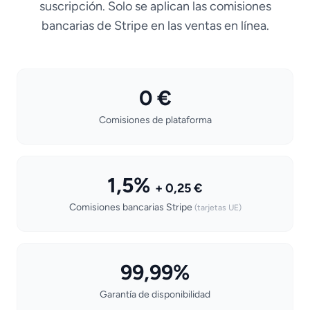
suscripción. Solo se aplican las comisiones
bancarias de Stripe en las ventas en línea.
0 €
Comisiones de plataforma
1,5%
+ 0,25 €
Comisiones bancarias Stripe
(tarjetas UE)
99,99%
Garantía de disponibilidad