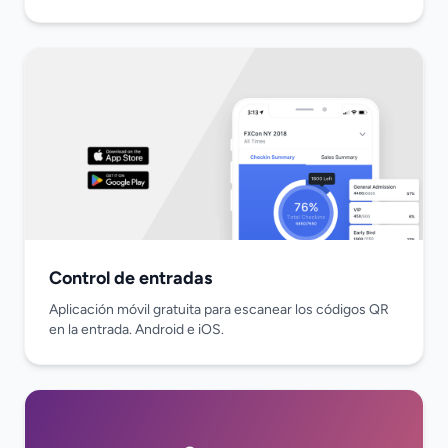
Control de entradas
Aplicación móvil gratuita para escanear los códigos QR
en la entrada. Android e iOS.