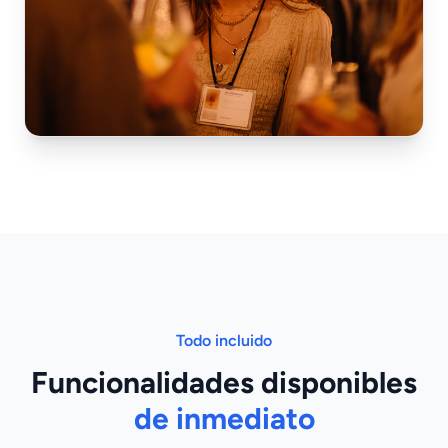
Todo incluido
Funcionalidades disponibles
de inmediato