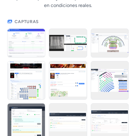
en condiciones reales.
CAPTURAS