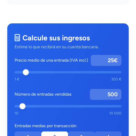
Calcule sus ingresos
Estime lo que recibirá en su cuenta bancaria.
€
Precio medio de una entrada (IVA incl.)
1 €
300 €
Número de entradas vendidas
10
10 000
Entradas medias por transacción