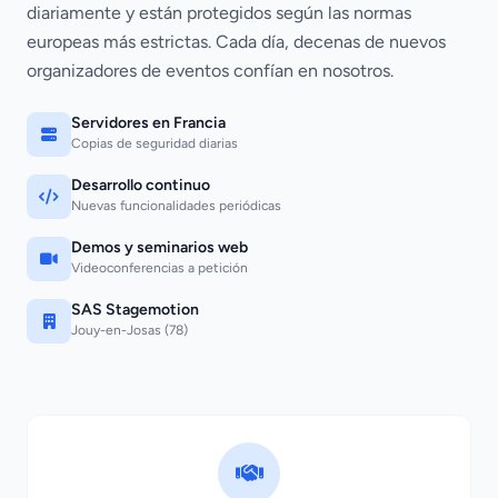
diariamente y están protegidos según las normas
europeas más estrictas. Cada día, decenas de nuevos
organizadores de eventos confían en nosotros.
Servidores en Francia
Copias de seguridad diarias
Desarrollo continuo
Nuevas funcionalidades periódicas
Demos y seminarios web
Videoconferencias a petición
SAS Stagemotion
Jouy-en-Josas (78)