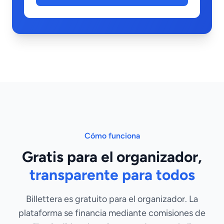
Cómo funciona
Gratis para el organizador,
transparente para todos
Billettera es gratuito para el organizador. La
plataforma se financia mediante comisiones de