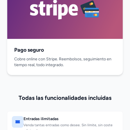
Pago seguro
Cobre online con Stripe. Reembolsos, seguimiento en
tiempo real, todo integrado.
Todas las funcionalidades incluidas
Entradas ilimitadas
Venda tantas entradas como desee. Sin límite, sin coste