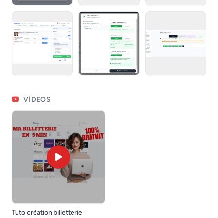
VÍDEOS
Tuto création billetterie