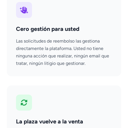
Cero gestión para usted
Las solicitudes de reembolso las gestiona
directamente la plataforma. Usted no tiene
ninguna acción que realizar, ningún email que
tratar, ningún litigio que gestionar.
La plaza vuelve a la venta