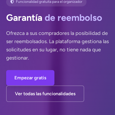
Funcionalidad gratuita para el organizador
Garantía
de reembolso
Ofrezca a sus compradores la posibilidad de
ser reembolsados. La plataforma gestiona las
solicitudes en su lugar, no tiene nada que
gestionar.
Empezar gratis
Ver todas las funcionalidades