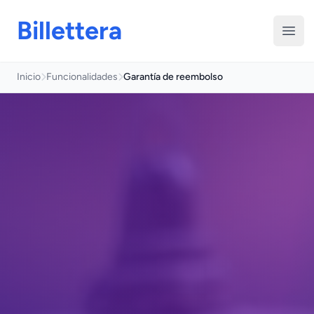
Billettera
Abri
Inicio
Funcionalidades
Garantía de reembolso