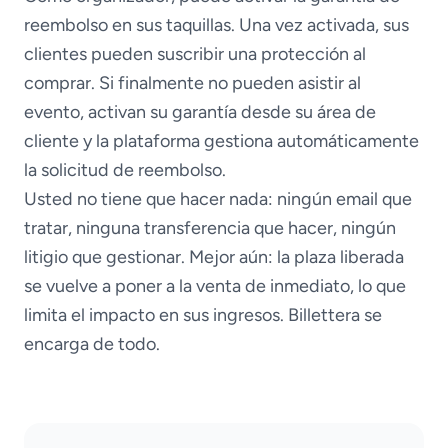
reembolso en sus taquillas. Una vez activada, sus
clientes pueden suscribir una protección al
comprar. Si finalmente no pueden asistir al
evento, activan su garantía desde su área de
cliente y la plataforma gestiona automáticamente
la solicitud de reembolso.
Usted no tiene que hacer nada: ningún email que
tratar, ninguna transferencia que hacer, ningún
litigio que gestionar. Mejor aún: la plaza liberada
se vuelve a poner a la venta de inmediato, lo que
limita el impacto en sus ingresos. Billettera se
encarga de todo.