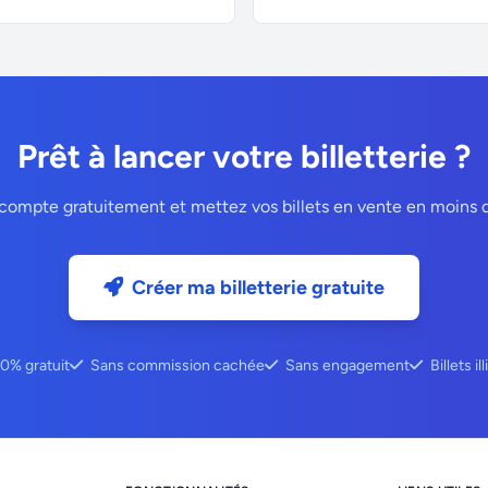
Prêt à lancer votre billetterie ?
compte gratuitement et mettez vos billets en vente en moins 
Créer ma billetterie gratuite
0% gratuit
Sans commission cachée
Sans engagement
Billets il