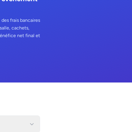
des frais bancaires
salle, cachets,
énéfice net final et