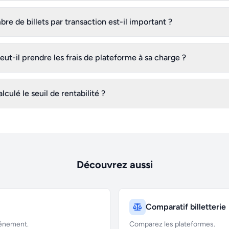
re de billets par transaction est-il important ?
eut-il prendre les frais de plateforme à sa charge ?
ulé le seuil de rentabilité ?
Découvrez aussi
Comparatif billetterie
vénement.
Comparez les plateformes.