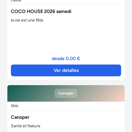
Fiesta
COCO HOUSE 2026 samedi
la vie est une fête
desde 0,00 €
Ver detalles
Canoper
Otro
Canoper
Santé et Nature