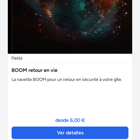
Fiesta
BOOM retour en vie
La navette BOOM pour un retour en sécurité à votre gîte.
desde 6,00 €
Ver detalles