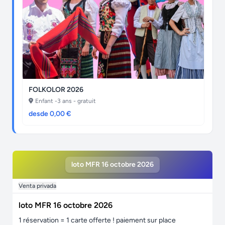
FOLKOLOR 2026
Enfant -3 ans - gratuit
desde 0,00 €
loto MFR 16 octobre 2026
Venta privada
loto MFR 16 octobre 2026
1 réservation = 1 carte offerte ! paiement sur place