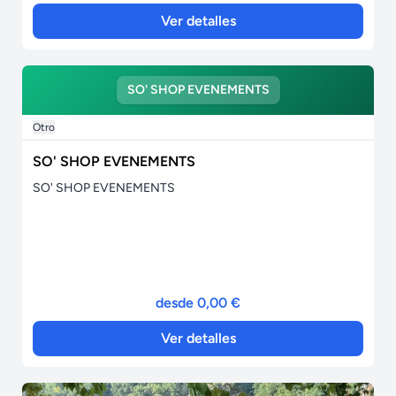
Ver detalles
SO' SHOP EVENEMENTS
Otro
SO' SHOP EVENEMENTS
SO' SHOP EVENEMENTS
desde 0,00 €
Ver detalles