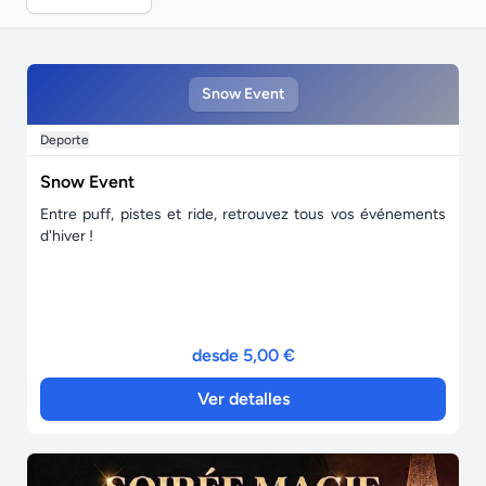
Snow Event
Deporte
Snow Event
Entre puff, pistes et ride, retrouvez tous vos événements
d'hiver !
desde 5,00 €
Ver detalles