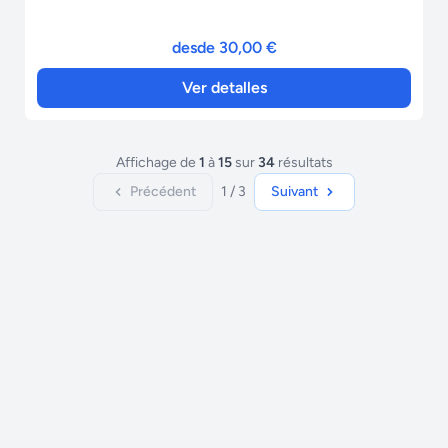
desde 30,00 €
Ver detalles
Affichage de
1
à
15
sur
34
résultats
Précédent
1 / 3
Suivant