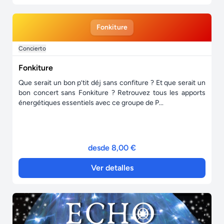
Fonkiture
Concierto
Fonkiture
Que serait un bon p’tit déj sans confiture ? Et que serait un
bon concert sans Fonkiture ? Retrouvez tous les apports
énergétiques essentiels avec ce groupe de P...
desde 8,00 €
Ver detalles