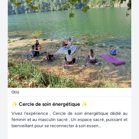
Otro
✨ Cercle de soin énergétique ✨
Vivez l'expérience , Cercle de soin énergétique dédié au
féminin et au masculin sacré , Un espace sacré, puissant et
bienveillant pour se reconnecter à son essen...