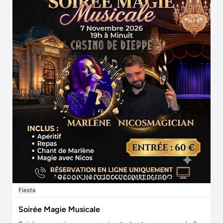
Fiesta
Soirée Magie Musicale