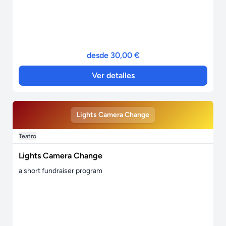
desde 30,00 €
Ver detalles
Lights Camera Change
Teatro
Lights Camera Change
a short fundraiser program