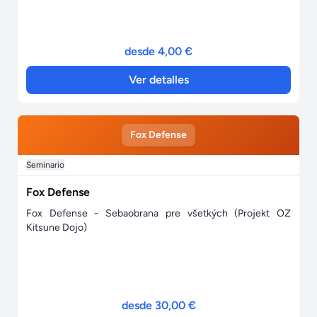
desde 4,00 €
Ver detalles
Fox Defense
Seminario
Fox Defense
Fox Defense - Sebaobrana pre všetkých (Projekt OZ
Kitsune Dojo)
desde 30,00 €