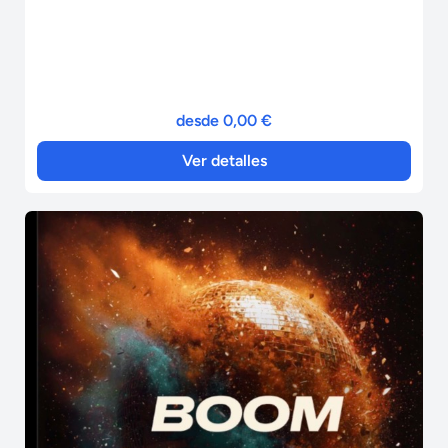
desde 0,00 €
Ver detalles