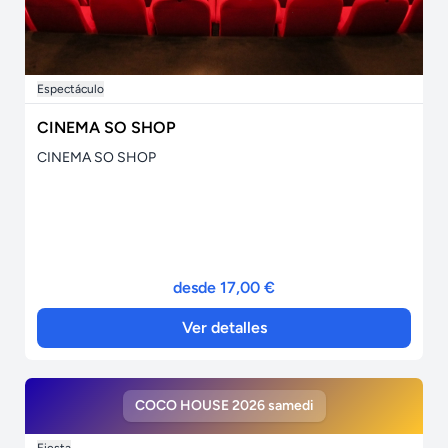
Espectáculo
CINEMA SO SHOP
CINEMA SO SHOP
desde 17,00 €
Ver detalles
COCO HOUSE 2026 samedi