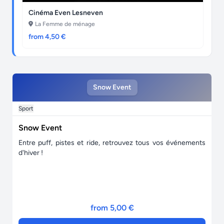
Cinéma Even Lesneven
La Femme de ménage
from 4,50 €
Snow Event
Sport
Snow Event
Entre puff, pistes et ride, retrouvez tous vos événements
d'hiver !
from 5,00 €