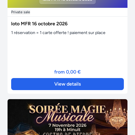
Private sale
loto MFR 16 octobre 2026
1 réservation = 1 carte offerte ! paiement sur place
from 0,00 €
View details