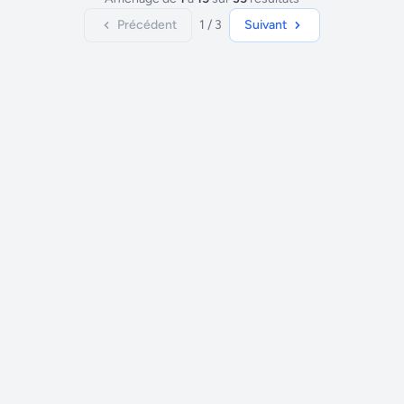
Précédent
1 / 3
Suivant