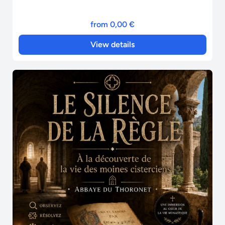
from 0,00 €
View details