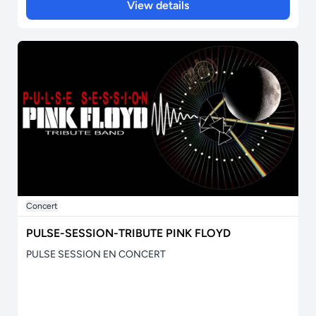
View details
Concert
PULSE-SESSION-TRIBUTE PINK FLOYD
PULSE SESSION EN CONCERT