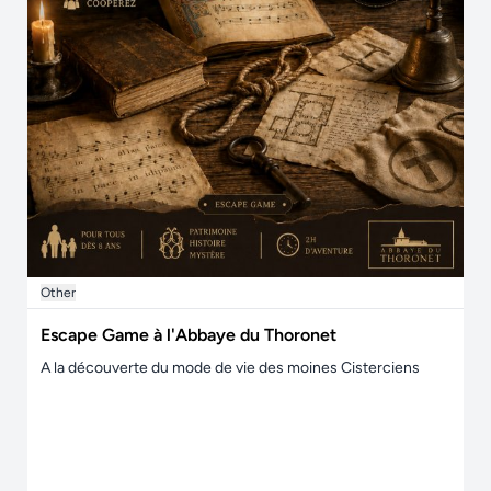
Other
Escape Game à l'Abbaye du Thoronet
A la découverte du mode de vie des moines Cisterciens