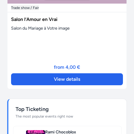
Trade show / Fair
Salon l’Amour en Vrai
Salon du Mariage à Votre image
from 4,00 €
View details
Top Ticketing
The most popular events right now
Rami Chocoblox