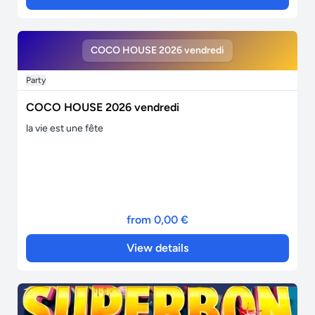
COCO HOUSE 2026 vendredi
Party
COCO HOUSE 2026 vendredi
la vie est une fête
from 0,00 €
View details