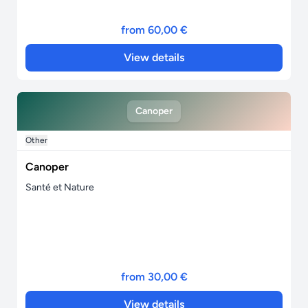
from 60,00 €
View details
Canoper
Other
Canoper
Santé et Nature
from 30,00 €
View details