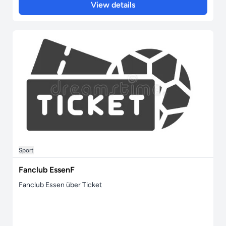
View details
Sport
Fanclub EssenF
Fanclub Essen über Ticket