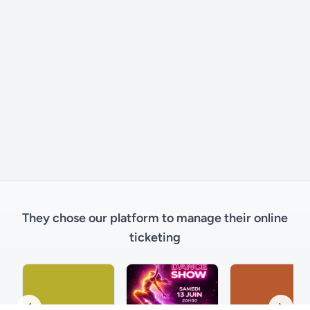
They chose our platform to manage their online
ticketing