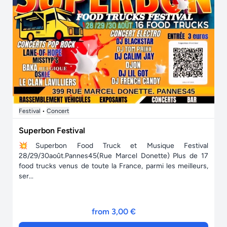
Festival
•
Concert
Superbon Festival
💥Superbon Food Truck et Musique Festival
28/29/30août.Pannes45(Rue Marcel Donette) Plus de 17
food trucks venus de toute la France, parmi les meilleurs,
ser...
from 3,00 €