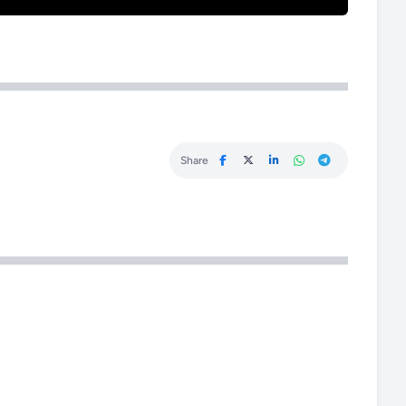
Share