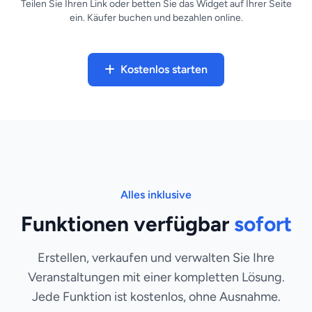
Teilen Sie Ihren Link oder betten Sie das Widget auf Ihrer Seite
ein. Käufer buchen und bezahlen online.
Kostenlos starten
Alles inklusive
Funktionen verfügbar
sofort
Erstellen, verkaufen und verwalten Sie Ihre
Veranstaltungen mit einer kompletten Lösung.
Jede Funktion ist kostenlos, ohne Ausnahme.