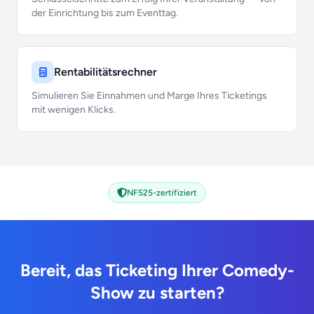
der Einrichtung bis zum Eventtag.
Rentabilitätsrechner
Simulieren Sie Einnahmen und Marge Ihres Ticketings
mit wenigen Klicks.
NF525-zertifiziert
Bereit, das Ticketing Ihrer Comedy-
Show zu starten?