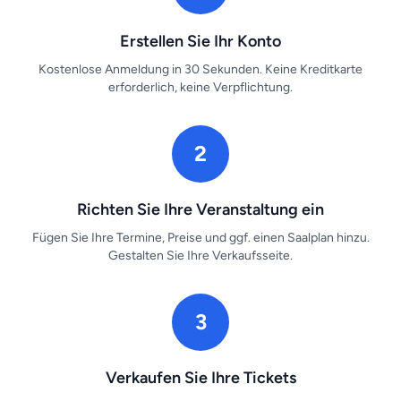
Erstellen Sie Ihr Konto
Kostenlose Anmeldung in 30 Sekunden. Keine Kreditkarte
erforderlich, keine Verpflichtung.
2
Richten Sie Ihre Veranstaltung ein
Fügen Sie Ihre Termine, Preise und ggf. einen Saalplan hinzu.
Gestalten Sie Ihre Verkaufsseite.
3
Verkaufen Sie Ihre Tickets