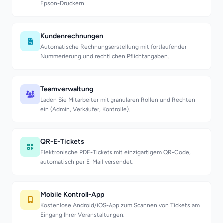
Epson-Druckern.
Kundenrechnungen
Automatische Rechnungserstellung mit fortlaufender
Nummerierung und rechtlichen Pflichtangaben.
Teamverwaltung
Laden Sie Mitarbeiter mit granularen Rollen und Rechten
ein (Admin, Verkäufer, Kontrolle).
QR-E-Tickets
Elektronische PDF-Tickets mit einzigartigem QR-Code,
automatisch per E-Mail versendet.
Mobile Kontroll-App
Kostenlose Android/iOS-App zum Scannen von Tickets am
Eingang Ihrer Veranstaltungen.