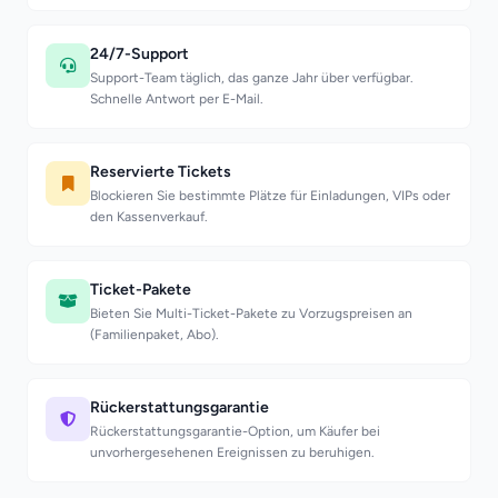
24/7-Support
Support-Team täglich, das ganze Jahr über verfügbar.
Schnelle Antwort per E-Mail.
Reservierte Tickets
Blockieren Sie bestimmte Plätze für Einladungen, VIPs oder
den Kassenverkauf.
Ticket-Pakete
Bieten Sie Multi-Ticket-Pakete zu Vorzugspreisen an
(Familienpaket, Abo).
Rückerstattungsgarantie
Rückerstattungsgarantie-Option, um Käufer bei
unvorhergesehenen Ereignissen zu beruhigen.