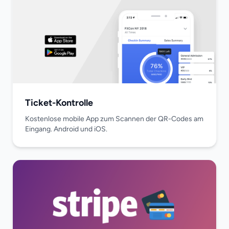
Ticket-Kontrolle
Kostenlose mobile App zum Scannen der QR-Codes am
Eingang. Android und iOS.