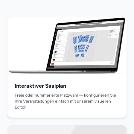
Interaktiver Saalplan
Freie oder nummerierte Platzwahl — konfigurieren Sie
Ihre Veranstaltungen einfach mit unserem visuellen
Editor.