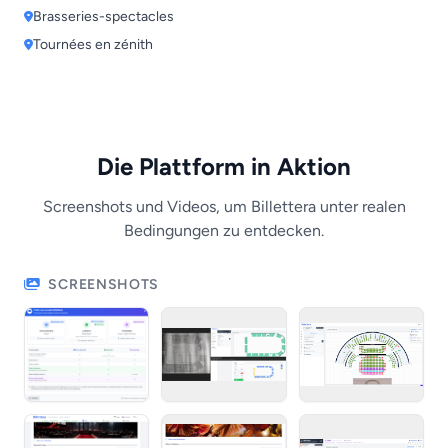
Brasseries-spectacles
Tournées en zénith
Die Plattform in Aktion
Screenshots und Videos, um Billettera unter realen
Bedingungen zu entdecken.
SCREENSHOTS