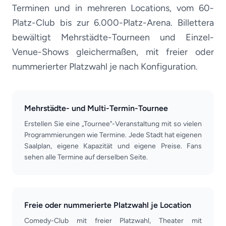
Terminen und in mehreren Locations, vom 60-
Platz-Club bis zur 6.000-Platz-Arena. Billettera
bewältigt Mehrstädte-Tourneen und Einzel-
Venue-Shows gleichermaßen, mit freier oder
nummerierter Platzwahl je nach Konfiguration.
Mehrstädte- und Multi-Termin-Tournee
Erstellen Sie eine „Tournee"-Veranstaltung mit so vielen
Programmierungen wie Termine. Jede Stadt hat eigenen
Saalplan, eigene Kapazität und eigene Preise. Fans
sehen alle Termine auf derselben Seite.
Freie oder nummerierte Platzwahl je Location
Comedy-Club mit freier Platzwahl, Theater mit