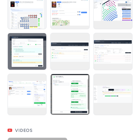
VIDEOS