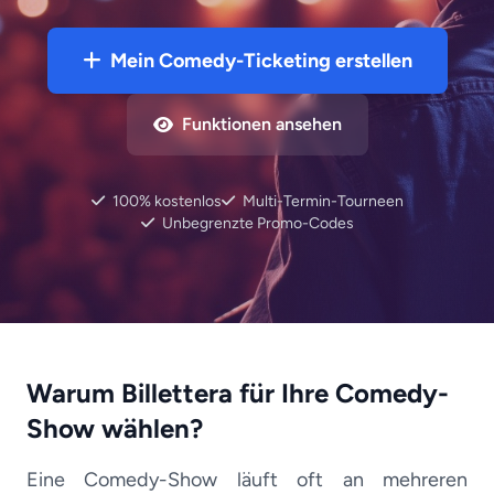
Mein Comedy-Ticketing erstellen
Funktionen ansehen
100% kostenlos
Multi-Termin-Tourneen
Unbegrenzte Promo-Codes
Warum Billettera für Ihre Comedy-
Show wählen?
Eine Comedy-Show läuft oft an mehreren