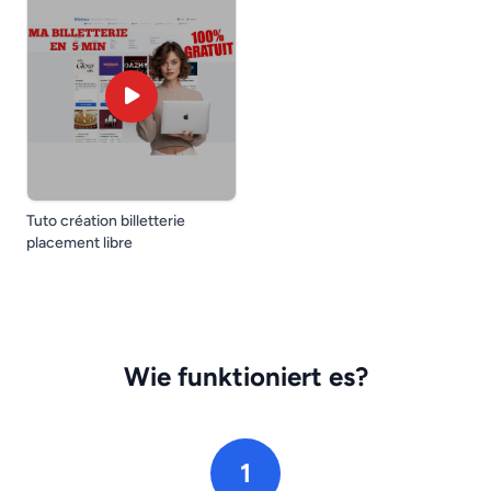
Tuto création billetterie
placement libre
Wie funktioniert es?
1