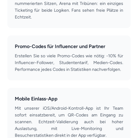
nummerierten Sitzen, Arena mit Tribünen: ein einziges
Ticketing für beide Logiken. Fans sehen freie Plätze in
Echtzeit.
Promo-Codes für Influencer und Partner
Erstellen Sie so viele Promo-Codes wie nötig: -10% für
Influencer-Follower, Studententarif, Medien-Codes.
Performance jedes Codes in Statistiken nachverfolgen.
Mobile Einlass-App
Mit unserer iOS/Android-Kontroll-App ist Ihr Team
sofort einsatzbereit, um QR-Codes am Eingang zu
scannen. Echtzeit-Validierung auch bei hoher
Auslastung, mit Live-Monitoring und
Besucherstatistiken direkt in der App verfügbar.