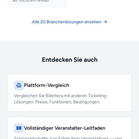
auf höchstem Niveau.
Alle 20 Branchenlösungen ansehen
Entdecken Sie auch
Plattform-Vergleich
Vergleichen Sie Billettera mit anderen Ticketing-
Lösungen: Preise, Funktionen, Bedingungen.
Vollständiger Veranstalter-Leitfaden
Schlüsselschritte zum Erfolg Ihrer Veranstaltung — von