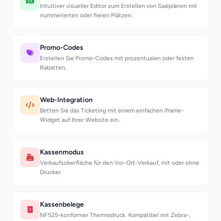
Intuitiver visueller Editor zum Erstellen von Saalplänen mit
nummerierten oder freien Plätzen.
Promo-Codes
Erstellen Sie Promo-Codes mit prozentualen oder festen
Rabatten.
Web-Integration
Betten Sie das Ticketing mit einem einfachen iframe-
Widget auf Ihrer Website ein.
Kassenmodus
Verkaufsoberfläche für den Vor-Ort-Verkauf, mit oder ohne
Drucker.
Kassenbelege
NF525-konformer Thermodruck. Kompatibel mit Zebra-,