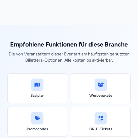
Empfohlene Funktionen für diese Branche
Die von Veranstaltern dieser Eventart am häufigsten genutzten
Billettera-Optionen. Alle kostenlos aktivierbar.
Saalplan
Werbepakete
Promocodes
QR-E-Tickets