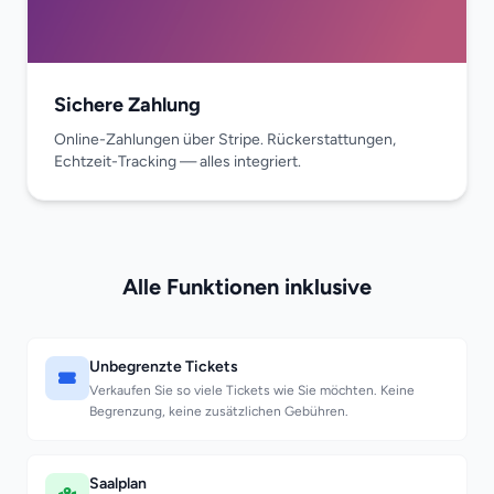
Sichere Zahlung
Online-Zahlungen über Stripe. Rückerstattungen,
Echtzeit-Tracking — alles integriert.
Alle Funktionen inklusive
Unbegrenzte Tickets
Verkaufen Sie so viele Tickets wie Sie möchten. Keine
Begrenzung, keine zusätzlichen Gebühren.
Saalplan