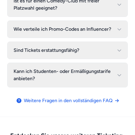
Ist es für einen Comedy-Club mit freier
Platzwahl geeignet?
Wie verteile ich Promo-Codes an Influencer?
Sind Tickets erstattungsfähig?
Kann ich Studenten- oder Ermäßigungstarife
anbieten?
Weitere Fragen in den vollständigen FAQ